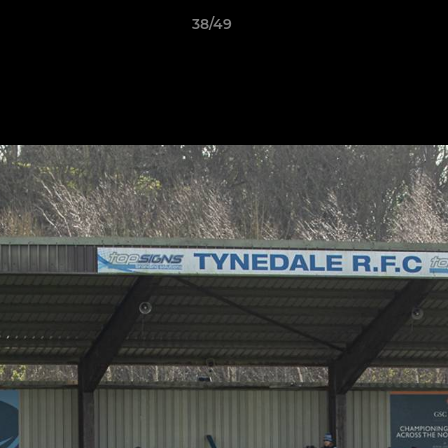
38/49