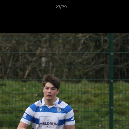
27/79