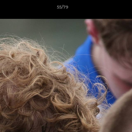
55/79