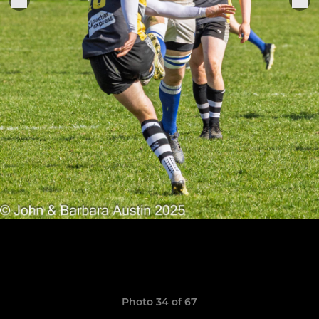
Photo 34 of 67