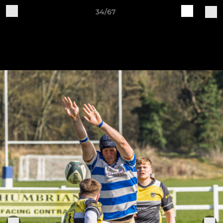
34/67