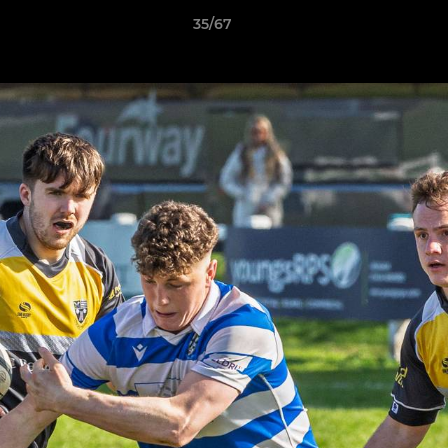
35/67