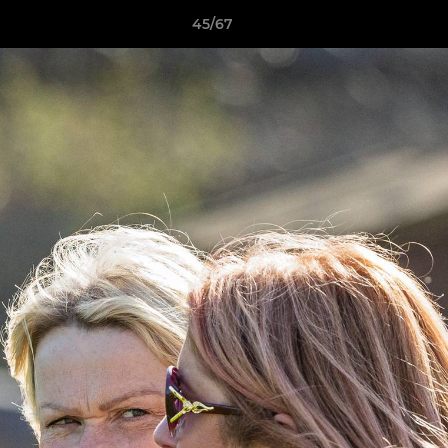
45/67